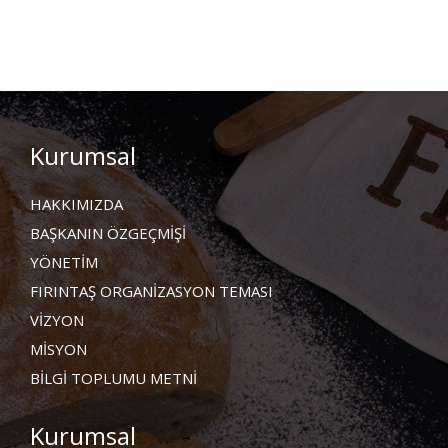
Kurumsal
HAKKIMIZDA
BAŞKANIN ÖZGEÇMİŞİ
YÖNETİM
FIRINTAŞ ORGANİZASYON TEMASI
VİZYON
MİSYON
BİLGİ TOPLUMU METNİ
Kurumsal