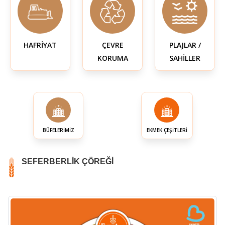
HAFRİYAT
ÇEVRE
PLAJLAR /
KORUMA
SAHİLLER
BÜFELERİMİZ
EKMEK ÇEŞİTLERİ
SEFERBERLİK ÇÖREĞİ