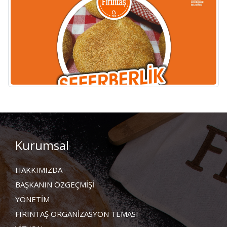
Kurumsal
HAKKIMIZDA
BAŞKANIN ÖZGEÇMİŞİ
YÖNETİM
FIRINTAŞ ORGANİZASYON TEMASI