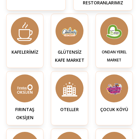
RESTORANLARIMIZ
KAFELERİMİZ
GLÜTENSİZ
ONDAN YEREL
KAFE MARKET
MARKET
FIRINTAŞ
OTELLER
ÇOCUK KÖYÜ
OKSİJEN